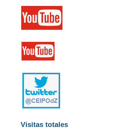
Visitas totales