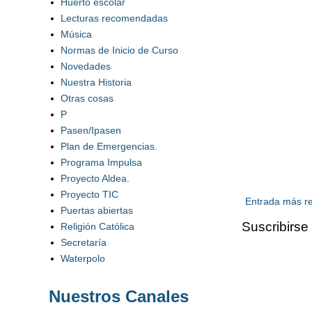
Huerto escolar
Lecturas recomendadas
Música
Normas de Inicio de Curso
Novedades
Nuestra Historia
Otras cosas
P
Pasen/Ipasen
Plan de Emergencias.
Programa Impulsa
Proyecto Aldea.
Proyecto TIC
Entrada más re
Puertas abiertas
Suscribirse
Religión Católica
Secretaría
Waterpolo
Nuestros Canales