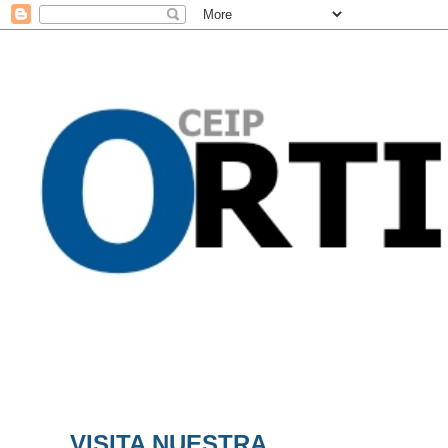
VISITA NUESTRA