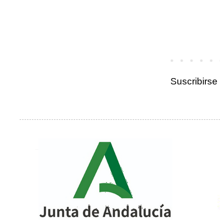
Suscribirse