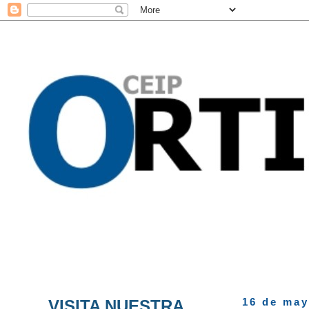
VISITA NUESTRA
16 de may