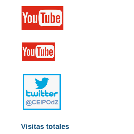
Visitas totales