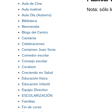
Aula de Cine
Nota: sólo 
Aula matinal
Aula Ola (Autismo)
Biblioteca
Bienvenida
Blogs del Centro
Cantania
Celebraciones
Certamen Juan Soria
Comedor escolar
Consejo escolar
Coralson
Creciendo en Salud
Educación física
Educación Infantil
Equipo DIrectivo
ESCOLARIZACIÓN
Familias
Fin de curso