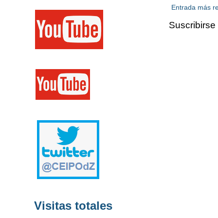
Entrada más re
Suscribirse
Visitas totales