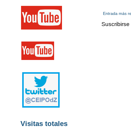
Entrada más re
Suscribirse
Visitas totales