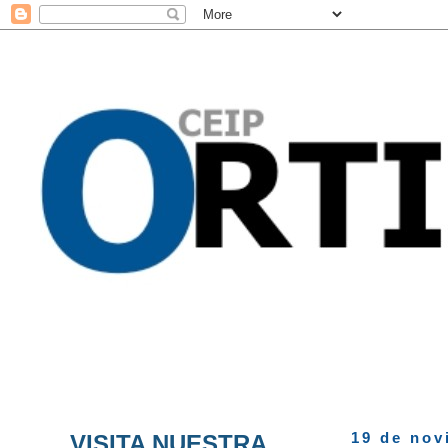
VISITA NUESTRA
19 de nov