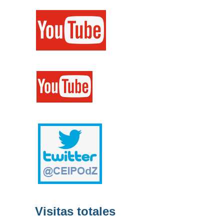
Visitas totales