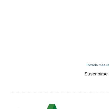
Entrada más re
Suscribirse