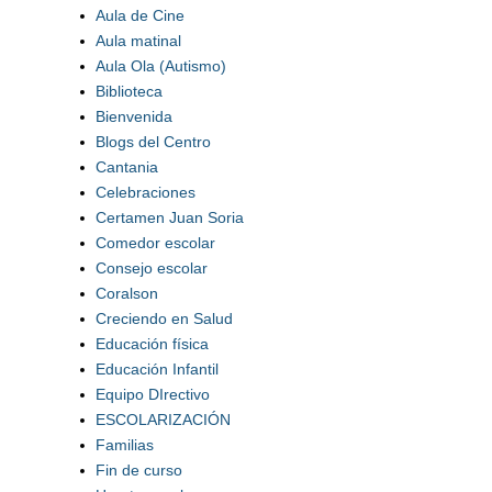
Aula de Cine
Aula matinal
Aula Ola (Autismo)
Biblioteca
Bienvenida
Blogs del Centro
Cantania
Celebraciones
Certamen Juan Soria
Comedor escolar
Consejo escolar
Coralson
Creciendo en Salud
Educación física
Educación Infantil
Equipo DIrectivo
ESCOLARIZACIÓN
Familias
Fin de curso