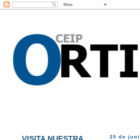
VISITA NUESTRA
25 de jun