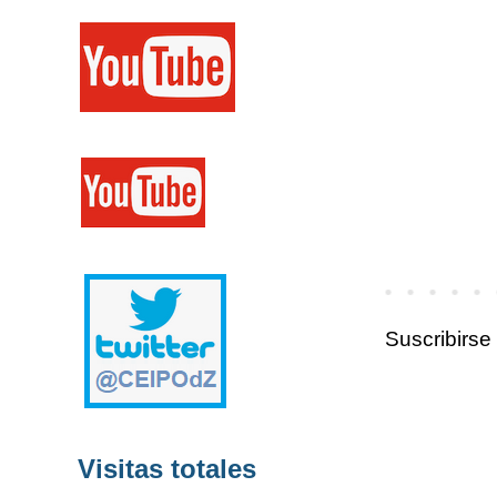
Suscribirse
Visitas totales