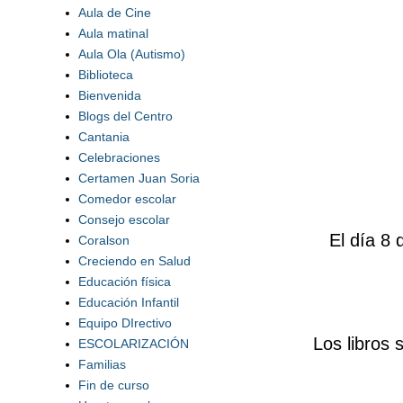
Aula de Cine
Aula matinal
Aula Ola (Autismo)
Biblioteca
Bienvenida
Blogs del Centro
Cantania
Celebraciones
Certamen Juan Soria
Comedor escolar
Consejo escolar
El día 8
Coralson
Creciendo en Salud
Educación física
Educación Infantil
Equipo DIrectivo
Los libros 
ESCOLARIZACIÓN
Familias
Fin de curso