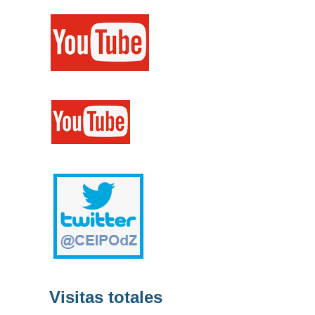
Visitas totales