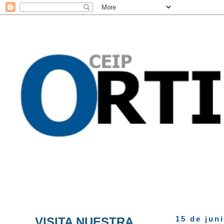
VISITA NUESTRA
15 de jun