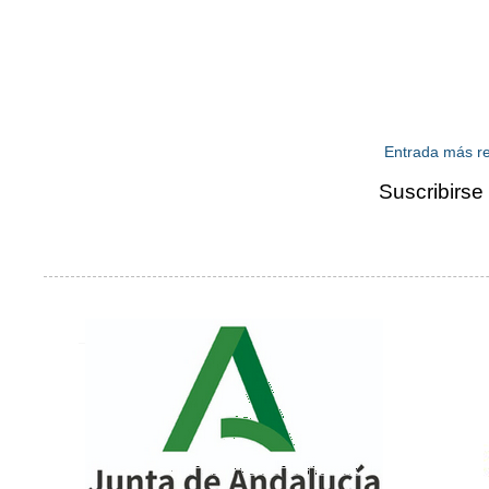
Entrada más re
Suscribirse