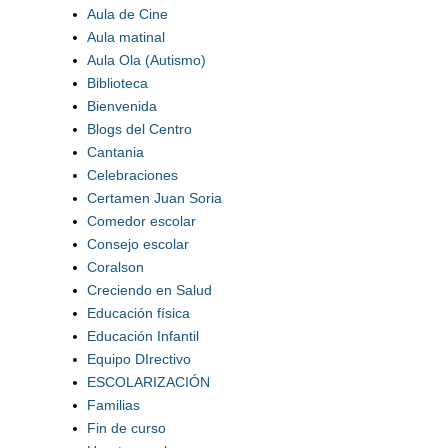
Aula de Cine
Aula matinal
Aula Ola (Autismo)
Biblioteca
Bienvenida
Blogs del Centro
Cantania
Celebraciones
Certamen Juan Soria
Comedor escolar
Consejo escolar
Coralson
Creciendo en Salud
Educación física
Educación Infantil
Equipo DIrectivo
ESCOLARIZACIÓN
Familias
Fin de curso