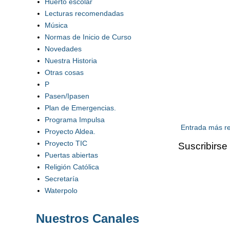
Huerto escolar
Lecturas recomendadas
Música
Normas de Inicio de Curso
Novedades
Nuestra Historia
Otras cosas
P
Pasen/Ipasen
Plan de Emergencias.
Programa Impulsa
Entrada más re
Proyecto Aldea.
Proyecto TIC
Suscribirse
Puertas abiertas
Religión Católica
Secretaría
Waterpolo
Nuestros Canales