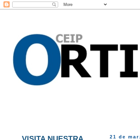
VISITA NUESTRA
21 de mar