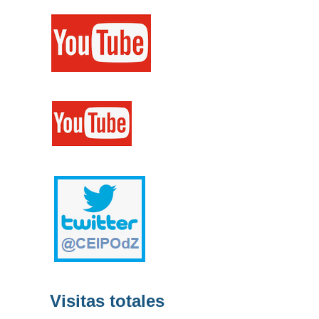
Visitas totales