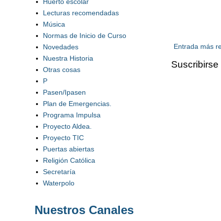
Huerto escolar
Lecturas recomendadas
Música
Normas de Inicio de Curso
Entrada más re
Novedades
Nuestra Historia
Suscribirse
Otras cosas
P
Pasen/Ipasen
Plan de Emergencias.
Programa Impulsa
Proyecto Aldea.
Proyecto TIC
Puertas abiertas
Religión Católica
Secretaría
Waterpolo
Nuestros Canales