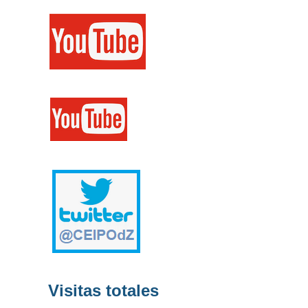
Visitas totales