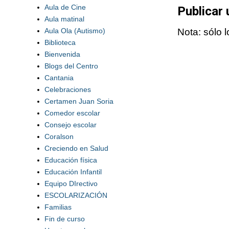
Aula de Cine
Publicar
Aula matinal
Aula Ola (Autismo)
Nota: sólo 
Biblioteca
Bienvenida
Blogs del Centro
Cantania
Celebraciones
Certamen Juan Soria
Comedor escolar
Consejo escolar
Coralson
Creciendo en Salud
Educación física
Educación Infantil
Equipo DIrectivo
ESCOLARIZACIÓN
Familias
Fin de curso