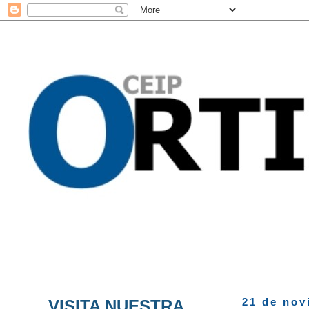
VISITA NUESTRA
21 de nov