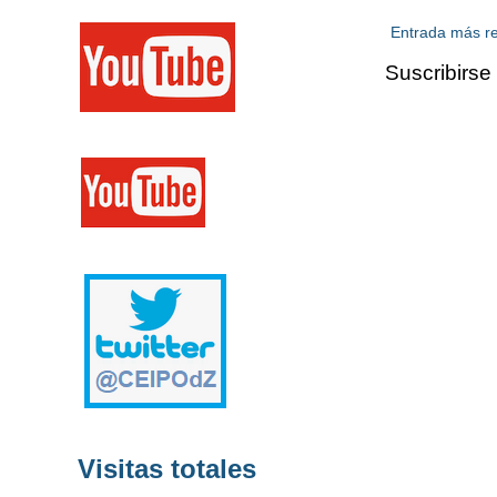
Entrada más re
Suscribirse
Visitas totales