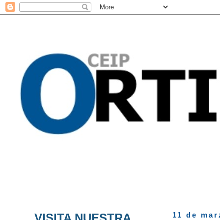
VISITA NUESTRA
11 de mar