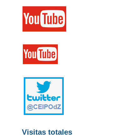
Visitas totales