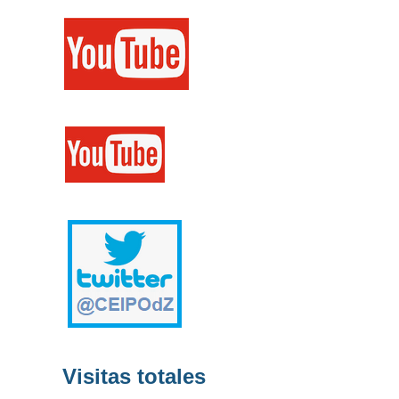
Visitas totales