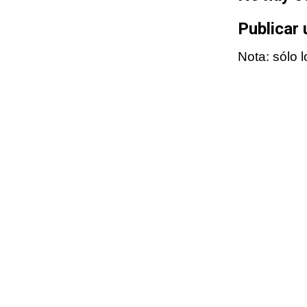
Publicar
Nota: sólo 