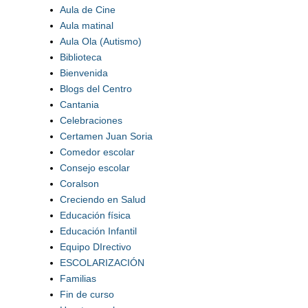
Aula de Cine
Aula matinal
Aula Ola (Autismo)
Biblioteca
Bienvenida
Blogs del Centro
Cantania
Celebraciones
Certamen Juan Soria
Comedor escolar
Consejo escolar
Coralson
Creciendo en Salud
Educación física
Educación Infantil
Equipo DIrectivo
ESCOLARIZACIÓN
Familias
Fin de curso