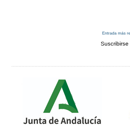
Entrada más re
Suscribirse