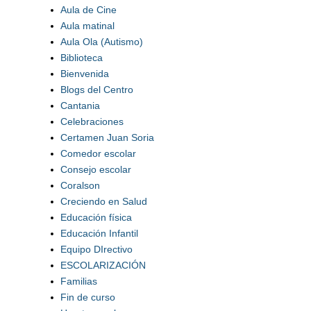
Aula de Cine
Aula matinal
Aula Ola (Autismo)
Biblioteca
Bienvenida
Blogs del Centro
Cantania
Celebraciones
Certamen Juan Soria
Comedor escolar
Consejo escolar
Coralson
Creciendo en Salud
Educación física
Educación Infantil
Equipo DIrectivo
ESCOLARIZACIÓN
Familias
Fin de curso