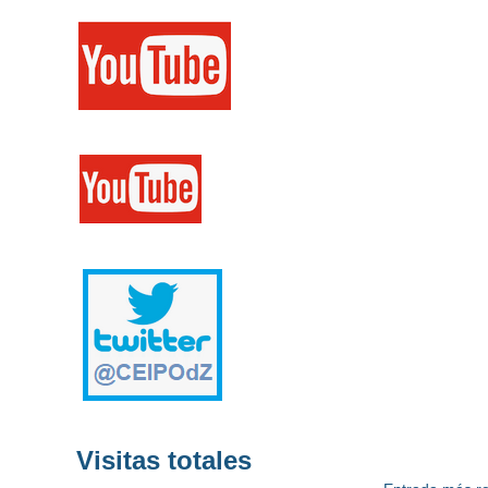
Visitas totales