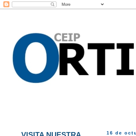
VISITA NUESTRA
16 de oct