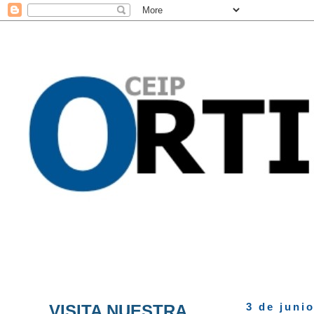
VISITA NUESTRA
3 de juni