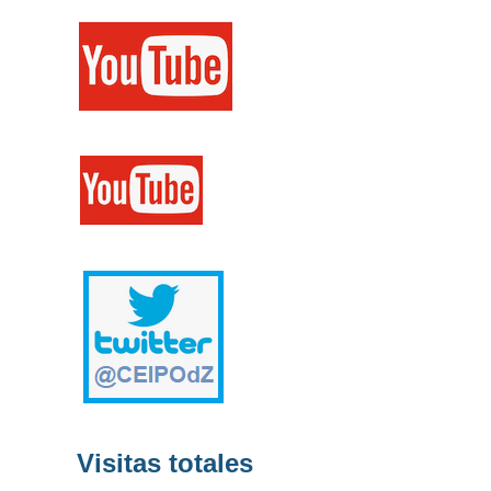
Visitas totales