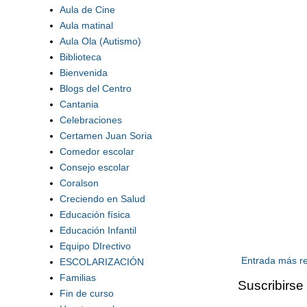
Aula de Cine
Aula matinal
Aula Ola (Autismo)
Biblioteca
Bienvenida
Blogs del Centro
Cantania
Celebraciones
Certamen Juan Soria
Comedor escolar
Consejo escolar
Coralson
Creciendo en Salud
Educación física
Educación Infantil
Equipo DIrectivo
Entrada más re
ESCOLARIZACIÓN
Familias
Suscribirse
Fin de curso