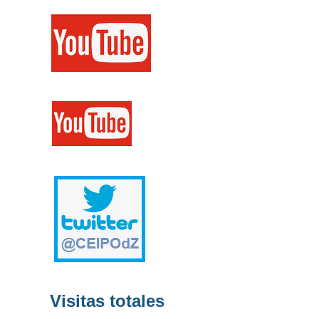
Visitas totales