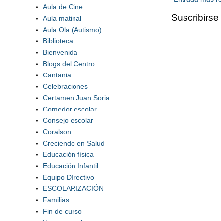
Aula de Cine
Suscribirse
Aula matinal
Aula Ola (Autismo)
Biblioteca
Bienvenida
Blogs del Centro
Cantania
Celebraciones
Certamen Juan Soria
Comedor escolar
Consejo escolar
Coralson
Creciendo en Salud
Educación física
Educación Infantil
Equipo DIrectivo
ESCOLARIZACIÓN
Familias
Fin de curso