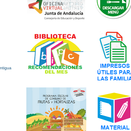
ntigua