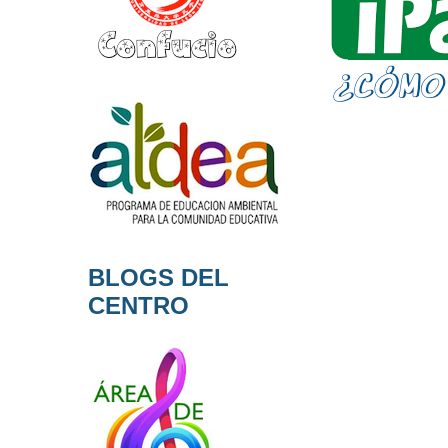
BLOGS DEL
CENTRO