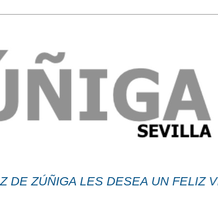
 ZÚÑIGA LES DESEA UN FELIZ VERA