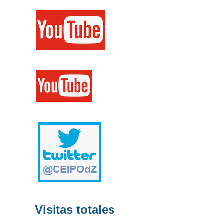
Visitas totales