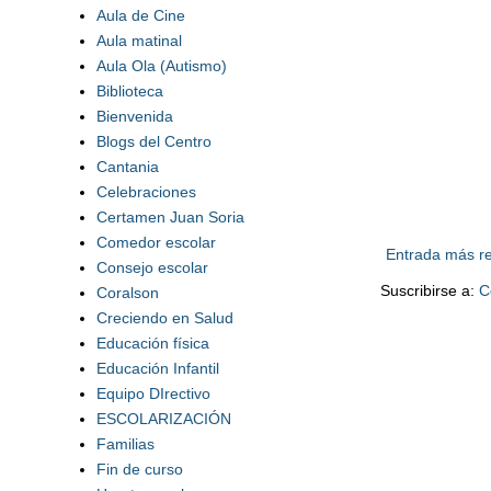
Aula de Cine
Aula matinal
Aula Ola (Autismo)
Biblioteca
Bienvenida
Blogs del Centro
Cantania
Celebraciones
Certamen Juan Soria
Comedor escolar
Entrada más re
Consejo escolar
Suscribirse a:
C
Coralson
Creciendo en Salud
Educación física
Educación Infantil
Equipo DIrectivo
ESCOLARIZACIÓN
Familias
Fin de curso