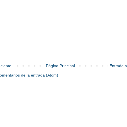
ciente
Página Principal
Entrada a
omentarios de la entrada (Atom)