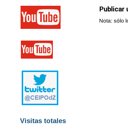
Publicar
Nota: sólo 
Visitas totales