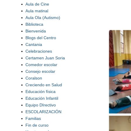
Aula de Cine
Aula matinal
Aula Ola (Autismo)
Biblioteca
Bienvenida
Blogs del Centro
Cantania
Celebraciones
Certamen Juan Soria
Comedor escolar
Consejo escolar
Coralson
Creciendo en Salud
Educación física
Educación Infantil
Equipo DIrectivo
ESCOLARIZACIÓN
Familias
Fin de curso