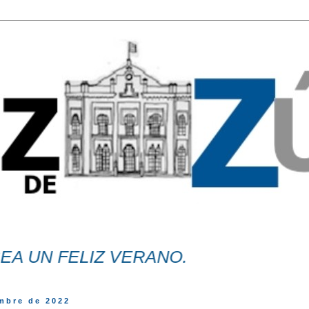
N FELIZ VERANO.
mbre de 2022