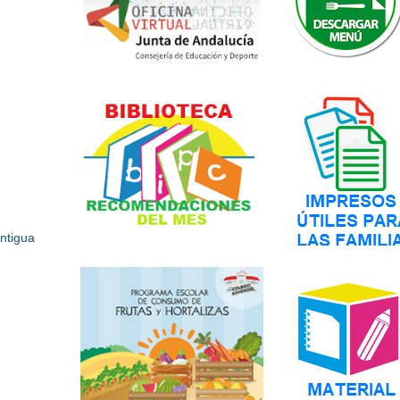
ntigua