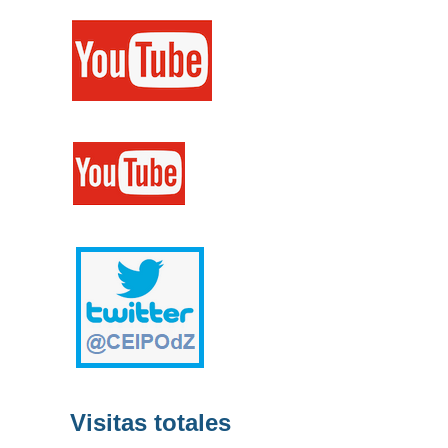
Visitas totales