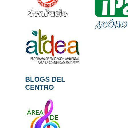
BLOGS DEL
CENTRO