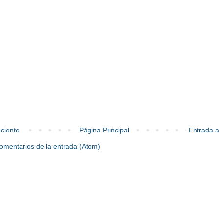
ciente
Página Principal
Entrada a
omentarios de la entrada (Atom)