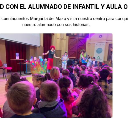
D CON EL ALUMNADO DE INFANTIL Y AULA 
y cuentacuentos Margarita del Mazo visita nuestro centro para conqui
nuestro alumnado con sus historias.