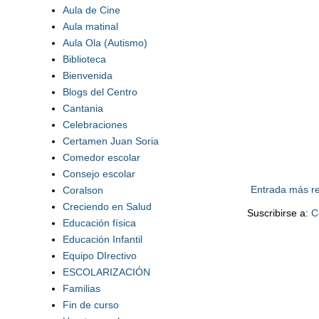
Aula de Cine
Aula matinal
Aula Ola (Autismo)
Biblioteca
Bienvenida
Blogs del Centro
Cantania
Celebraciones
Certamen Juan Soria
Comedor escolar
Consejo escolar
Entrada más re
Coralson
Creciendo en Salud
Suscribirse a:
C
Educación física
Educación Infantil
Equipo DIrectivo
ESCOLARIZACIÓN
Familias
Fin de curso