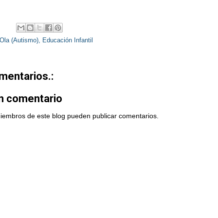
Ola (Autismo)
,
Educación Infantil
mentarios.:
un comentario
miembros de este blog pueden publicar comentarios.