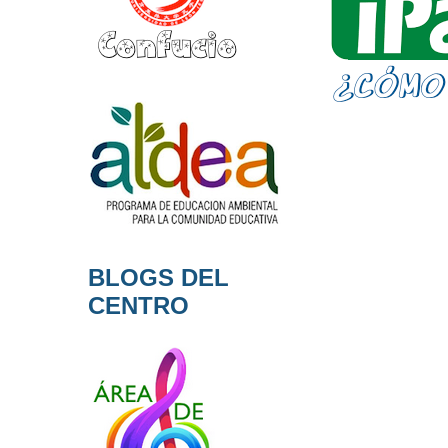
BLOGS DEL
CENTRO