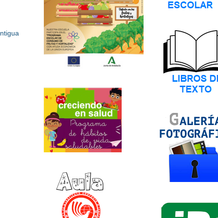
ntigua