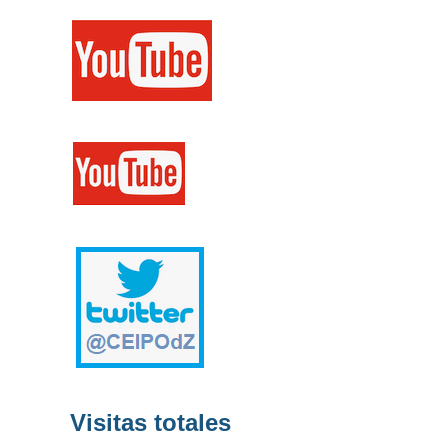
Visitas totales