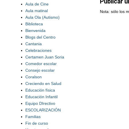
Publicar 
Aula de Cine
Aula matinal
Nota: sólo los 
Aula Ola (Autismo)
Biblioteca
Bienvenida
Blogs del Centro
Cantania
Celebraciones
Certamen Juan Soria
Comedor escolar
Consejo escolar
Coralson
Creciendo en Salud
Educación física
Educación Infantil
Equipo DIrectivo
ESCOLARIZACIÓN
Familias
Fin de curso