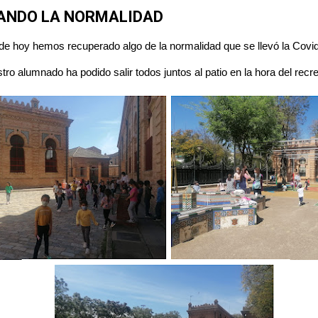
ANDO LA NORMALIDAD
 de hoy hemos recuperado algo de la normalidad que se llevó la Covid
stro alumnado ha podido salir todos juntos al patio en la hora del recr