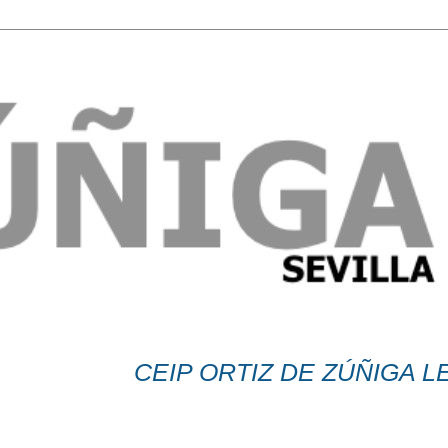
CEIP ORTIZ DE ZÚÑIGA LES DE