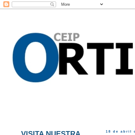
VISITA NUESTRA
18 de abril