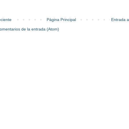
ciente
Página Principal
Entrada a
omentarios de la entrada (Atom)