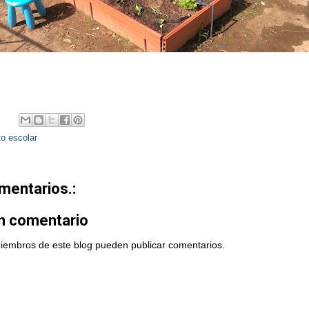
o escolar
mentarios.:
un comentario
miembros de este blog pueden publicar comentarios.