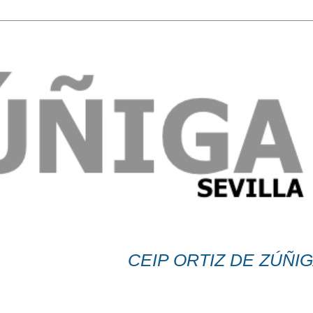
CEIP ORTIZ DE ZÚÑIGA LE