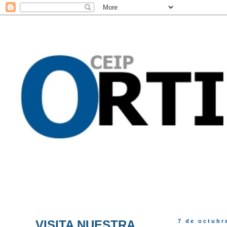
VISITA NUESTRA
7 de octubr