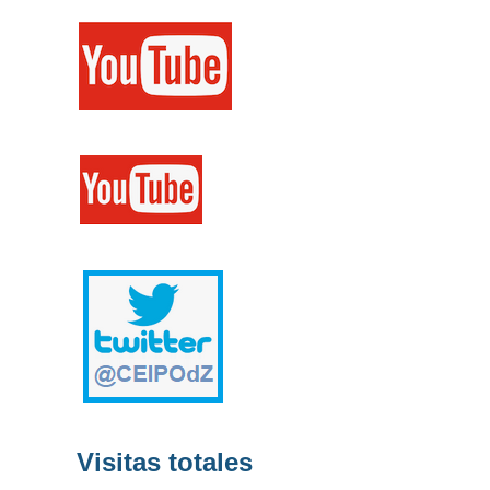
Visitas totales