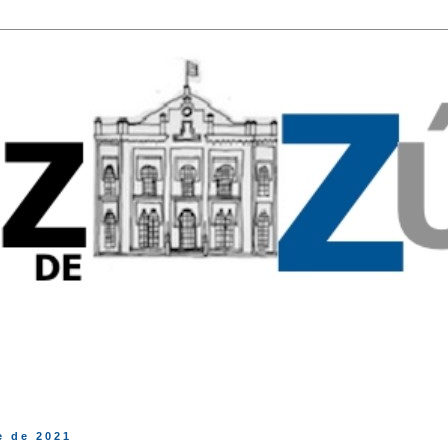
e de 2021