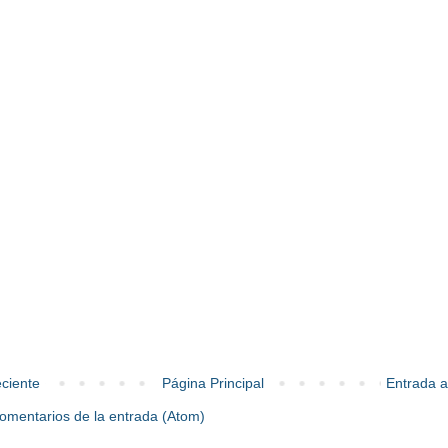
ciente
Página Principal
Entrada a
omentarios de la entrada (Atom)