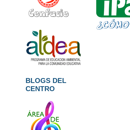
BLOGS DEL
CENTRO