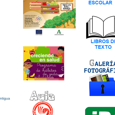
ntigua