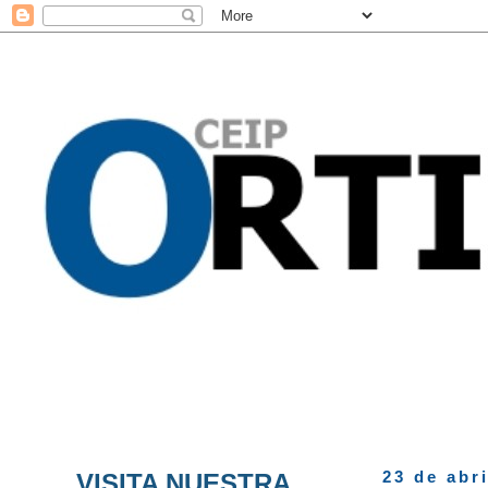
VISITA NUESTRA
23 de abr