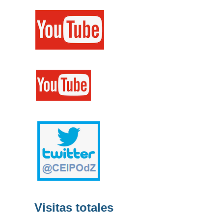
Visitas totales