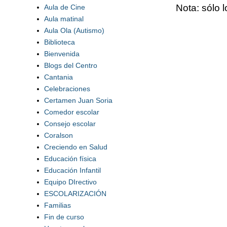
Nota: sólo 
Aula de Cine
Aula matinal
Aula Ola (Autismo)
Biblioteca
Bienvenida
Blogs del Centro
Cantania
Celebraciones
Certamen Juan Soria
Comedor escolar
Consejo escolar
Coralson
Creciendo en Salud
Educación física
Educación Infantil
Equipo DIrectivo
ESCOLARIZACIÓN
Familias
Fin de curso