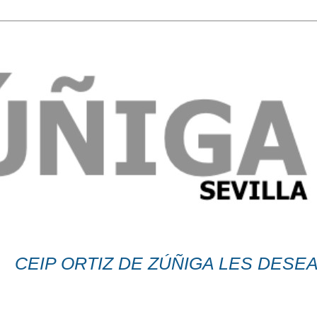
P ORTIZ DE ZÚÑIGA LES DESEA UN 