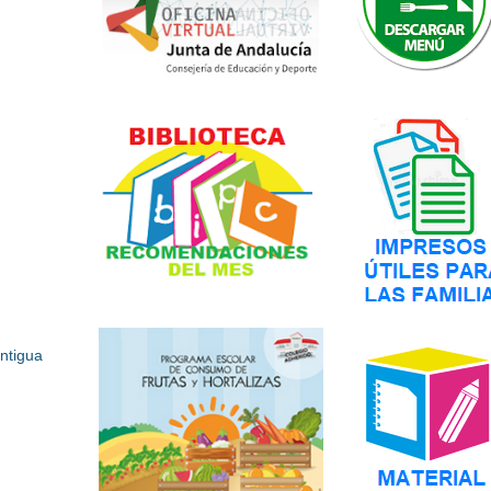
ntigua