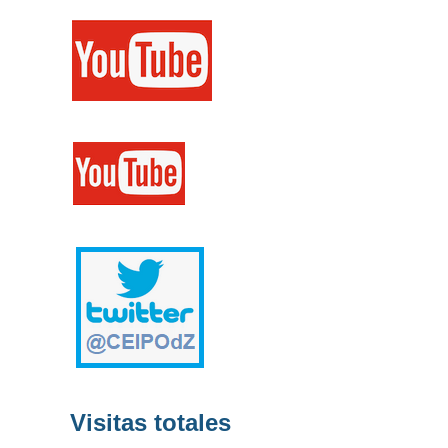
Visitas totales