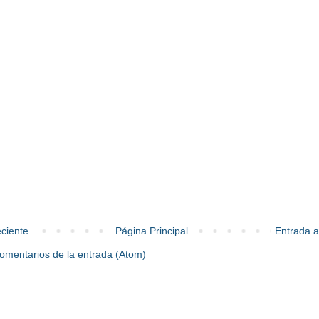
ciente
Página Principal
Entrada a
omentarios de la entrada (Atom)