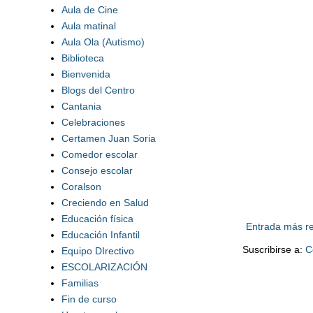
Aula de Cine
Aula matinal
Aula Ola (Autismo)
Biblioteca
Bienvenida
Blogs del Centro
Cantania
Celebraciones
Certamen Juan Soria
Comedor escolar
Consejo escolar
Coralson
Creciendo en Salud
Educación física
Entrada más re
Educación Infantil
Suscribirse a:
C
Equipo DIrectivo
ESCOLARIZACIÓN
Familias
Fin de curso