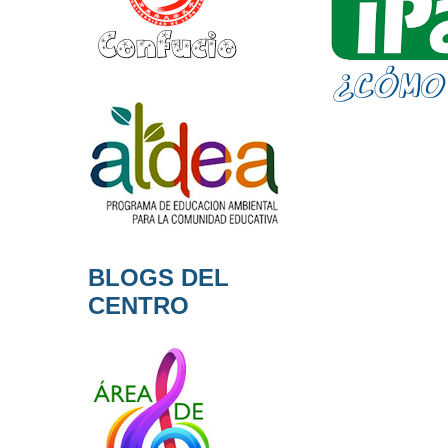
BLOGS DEL
CENTRO