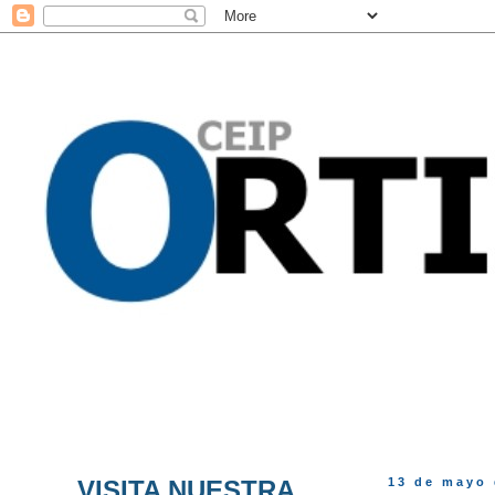
VISITA NUESTRA
13 de mayo 