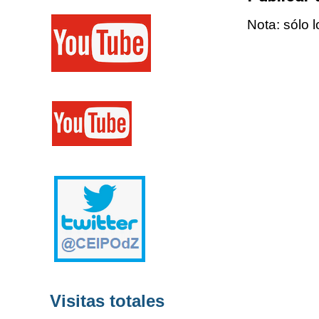
Nota: sólo 
Visitas totales