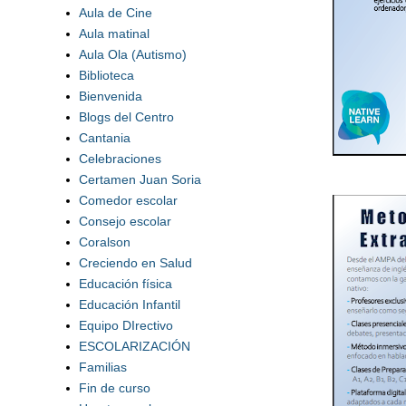
Aula de Cine
Aula matinal
Aula Ola (Autismo)
Biblioteca
Bienvenida
Blogs del Centro
Cantania
Celebraciones
Certamen Juan Soria
Comedor escolar
Consejo escolar
Coralson
Creciendo en Salud
Educación física
Educación Infantil
Equipo DIrectivo
ESCOLARIZACIÓN
Familias
Fin de curso